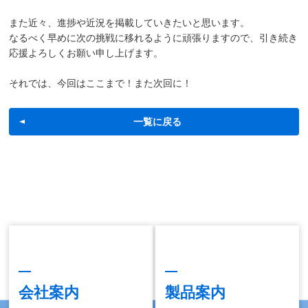
また近々、進捗や近況を掲載していきたいと思います。
なるべく早めに次の挑戦に移れるように頑張りますので、引き続き
応援よろしくお願い申し上げます。
それでは、今回はここまで！また次回に！
一覧に戻る
会社案内
製品案内