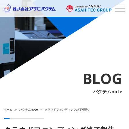
BLOG
パクテムnote
ホーム
≫
パクテムnote
≫
クラウドファンディング終了報告。